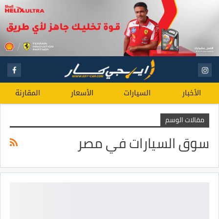
الأخبار
السيارات
الأسعار
المقارنة
مقالات الوسم
سوق السيارات في مصر