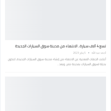
تسع 4 آلاف سيارة.. الانتهاء من مدينة سوق السيارات الجديدة
أحمد عبد الله
5 يناير 2023
أعلنت الجهات المعنية عن الانتهاء من إنشاء مدينة سوق السيارات الجديدة، لتكون
بديلة لسوق السيارات بمدينة نصر، ويعد…