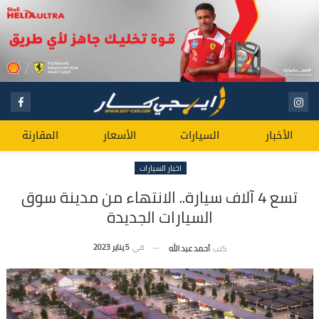
الأخبار
السيارات
الأسعار
المقارنة
اخبار السيارات
تسع 4 آلاف سيارة.. الانتهاء من مدينة سوق
السيارات الجديدة
في
5 يناير 2023
كتب
أحمد عبد الله