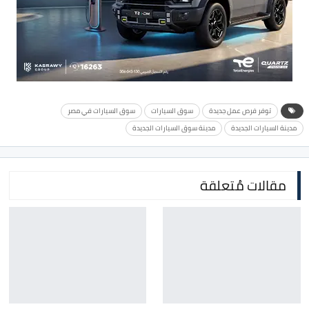
توفر فرص عمل جديدة
سوق السيارات
سوق السيارات في مصر
مدينة السيارات الجديدة
مدينة سوق السيارات الجديدة
مقالات مُتعلقة