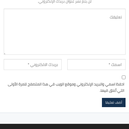
لن يتم نشر عنوان بريدك الإلكتروني.
احفظ اسمي والبريد الإلكتروني وموقع الويب في هذا المتصفح للمرة الأولى
التي أعلق فيها.