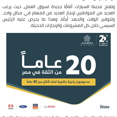
وتفتح مدينة السيارات أفاقًا جديدة لسوق العمل، حيث يرغب
العديد من المواطنين لإنجاز العديد من المهام في مكان واحد،
ولتوفير الوقت والجهد أيضًا، وهذا ما يحرص عليه الرئيس
السيسي خلال كل المشروعات والإنجازات الحديثة.