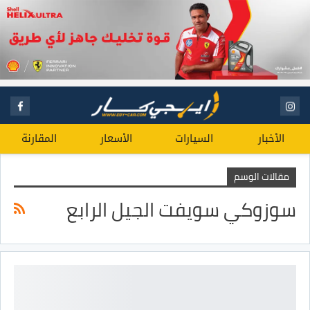
الأخبار
السيارات
الأسعار
المقارنة
مقالات الوسم
سوزوكي سويفت الجيل الرابع