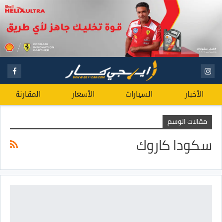
الأخبار
السيارات
الأسعار
المقارنة
مقالات الوسم
سكودا كاروك