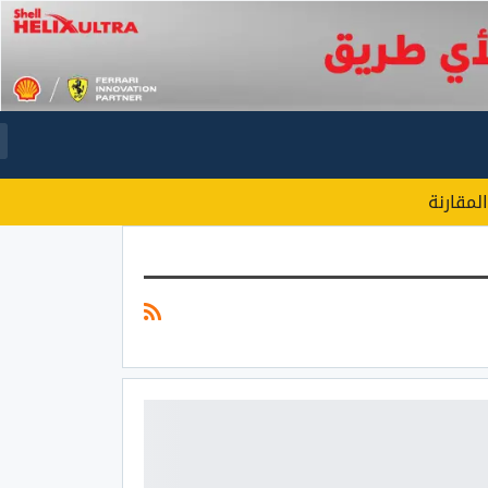
المقارنة