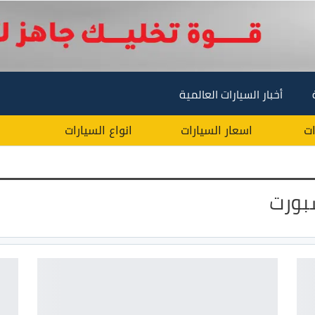
أخبار السيارات العالمية
ات
اسعار السيارات
انواع السيارات
بورت