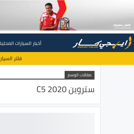
أخبار السيارات المحلية
فلتر السيار
مقالات الوسم
ستروين C5 2020