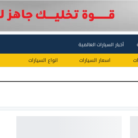
أخبار السيارات العالمية
ات
اسعار السيارات
انواع السيارات