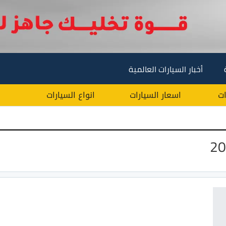
أخبار السيارات العالمية
ات
اسعار السيارات
انواع السيارات