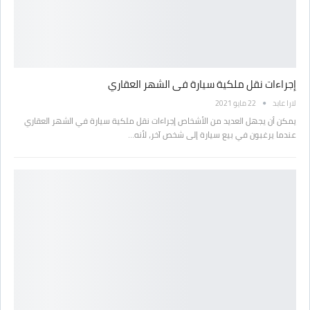
إجراءات نقل ملكية سيارة فى الشهر العقاري
لارا عابد
22 مايو 2021
يمكن أن يجهل العديد من الأشخاص إجراءات نقل ملكية سيارة في الشهر العقاري
عندما يرغبون في بيع سيارة إلى شخص آخر، لأنه…