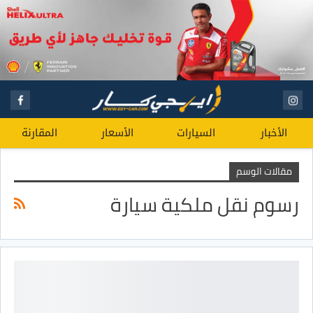
الأخبار
السيارات
الأسعار
المقارنة
مقالات الوسم
رسوم نقل ملكية سيارة