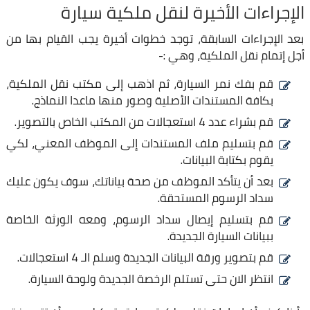
الإجراءات الأخيرة لنقل ملكية سيارة
بعد الإجراءات السابقة، توجد خطوات أخيرة يجب القيام بها من
أجل إتمام نقل الملكية، وهي :-
قم بفك نمر السيارة، ثم اذهب إلى مكتب نقل الملكية،
بكافة المستندات الأصلية وصور منها ماعدا النماذج.
قم بشراء عدد 4 استعجالات من المكتب الخاص بالتصوير.
قم بتسليم ملف المستندات إلى الموظف المعني، لكي
يقوم بكتابة البيانات.
بعد أن يتأكد الموظف من صحة بياناتك، سوف يكون عليك
سداد الرسوم المستحقة.
قم بتسليم إيصال سداد الرسوم، ومعه الورثة الخاصة
ببيانات السيارة الجديدة.
قم بتصوير ورقة البيانات الجديدة وسلم الـ 4 استعجالات.
انتظر الان حتى تستلم الرخصة الجديدة ولوحة السيارة.