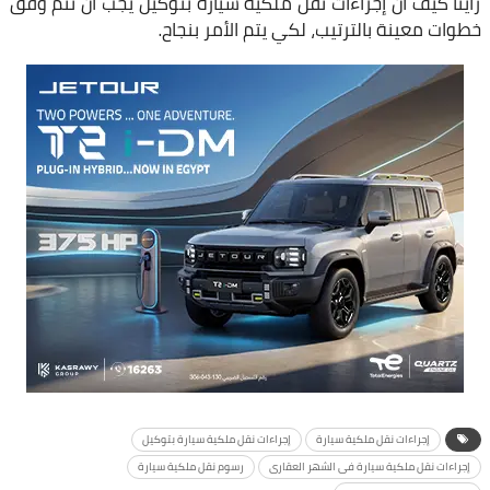
رأينا كيف أن إجراءات نقل ملكية سيارة بتوكيل يجب أن تتم وفق
خطوات معينة بالترتيب، لكي يتم الأمر بنجاح.
إجراءات نقل ملكية سيارة
إجراءات نقل ملكية سيارة بتوكيل
إجراءات نقل ملكية سيارة فى الشهر العقارى
رسوم نقل ملكية سيارة