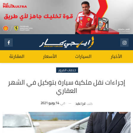
الأخبار
السيارات
الأسعار
المقارنة
خدمات المرور
إجراءات نقل ملكية سيارة بتوكيل في الشهر
العقاري
في
14 يونيو 2021
كتب
لارا عابد