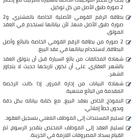
2 صورة طبق الأصل من كل توكيل.
بطاقة الرقم القومي الأصلية الخاصة بالمشتري، و2
صورة طبق الأصل منها، لأن بياناتها تستخدم في العقد
الموثق.
2 صورة من بطاقة الرقم القومي الخاصة بالبائع وأصل
البطاقة، لاستخدام بياناتها في عقد البيع.
شهادة المخالفات من بائع السيارة قبل أن يتوثق العقد
بالشهر العقاري، على أن تكون تاريخها حديث لا يتجاوز
الشهر.
شهادة البيانات من إدارة المرور، إذا كانت الرخصة
المقدمة من البائع منتهية.
النموذج الخاص بعقد البيع، مع كتابة بياناته بكل دقة
وبدون خطأ إملائي.
تسليم المستندات إلى الموظف المعني بتسجيل العقود.
تسليم العقد إلى الموظف المختص بتقدير الرسوم، ثم
القيام بسداد المصروفات اللازمة في الخزينة.