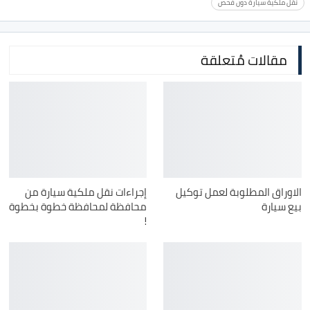
نقل ملكية سيارة دون فحص
مقالات مُتعلقة
الاوراق المطلوبة لعمل توكيل
إجراءات نقل ملكية سيارة من
بيع سيارة
محافظة لمحافظة خطوة بخطوة
!