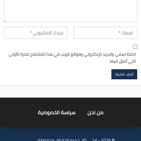
احفظ اسمي والبريد الإلكتروني وموقع الويب في هذا المتصفح للمرة الأولى
التي أعلق فيها.
من نحن
سياسة الخصوصية
© 2026 - ايجي كار. جميع الحقوق محفوظة.