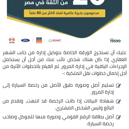
عليك أن تستخرج الورقة الخاصة بتوكيل إدارة من جانب الشهر
العقاري إذا كان هناك شخص نائب عنك من أجل أن يستكمل
الإجراءات الباقية في إدارة المرور، ثم القيام بالخطوات الآتية من
أجل إكمال خطوات نقل الملكية :-
تسليم أصل وصورة طبق الأصل من رخصة السيارة إلى
إدارة المرور.
شهادة البيانات إذا كانت الرخصة قد انتهت، وتقدم من
البائع وليس الشخص المشتري.
أصل بطاقة الرقم القومي وصورة منها للموكل وصاحب
رخصة السيارة.