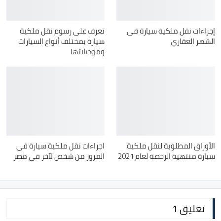
إجراءات نقل ملكية سيارة فى
تعرف على رسوم نقل ملكية
الشهر العقاري
سيارة بمختلف أنواع السيارات
وموديلاتها
الأوراق المطلوبة لنقل ملكية
اجراءات نقل ملكية سيارة في
سيارة منتهية الرخصة لعام 2021
المرور من شخص لآخر في مصر
تعليق 1