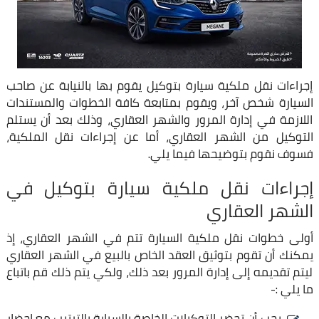
إجراءات نقل ملكية سيارة بتوكيل يقوم بها بالنيابة عن صاحب
السيارة شخص آخر، ويقوم بمتابعة كافة الخطوات والمستندات
اللازمة في إدارة المرور والشهر العقاري، وذلك بعد أن يستلم
التوكيل من الشهر العقاري، أما عن إجراءات نقل الملكية،
فسوف نقوم بتوضيحها فيما يلي.
إجراءات نقل ملكية سيارة بتوكيل في
الشهر العقاري
أولى خطوات نقل ملكية السيارة تتم في الشهر العقاري، إذ
يمكنك أن تقوم بتوثيق العقد الخاص بالبيع في الشهر العقاري
ليتم تقديمه إلى إدارة المرور بعد ذلك، ولكي يتم ذلك قم باتباع
ما يلي :-
يجب أن تحضر التوكيلات الخاصة بالسيارة بالترتيب مع إحضار