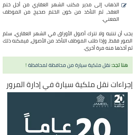
الذهاب إلى مدير مكتب الشهر العقاري من أجل ختم
العقد، ثم التأكد من كون الختم صحيح من الموظف
المعني.
يجب أن تنتبه ولا تترك أصول الأوراق في الشهر العقاري، سلم
الصور فقط، وإذا طلب الموظف التأكد من الأصول، فيمكنه ذلك
ثم أخذها منه مرة أخرى.
هنا تجد:
نقل ملكية سيارة من محافظة لمحافظة
!
إجراءات نقل ملكية سيارة في إدارة المرور