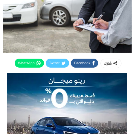
شارك
WhatsApp
Twitter
Facebook