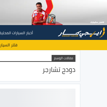
أخبار السيارات المحلية
فلتر السيار
مقالات الوسم
دودج تشارجر