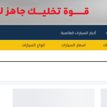
أخبار السيارات العالمية
ات
اسعار السيارات
انواع السيارات