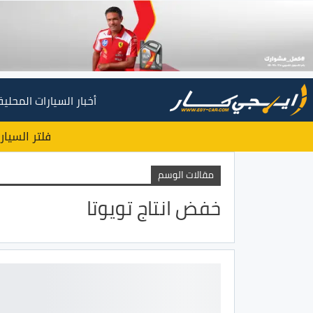
أخبار السيارات المحلية
فلتر السيار
مقالات الوسم
خفض انتاج تويوتا