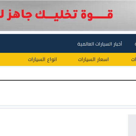
أخبار السيارات العالمية
ات
اسعار السيارات
انواع السيارات