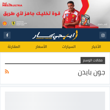
الأخبار
السيارات
الأسعار
المقارنة
مقالات الوسم
جون بايدن