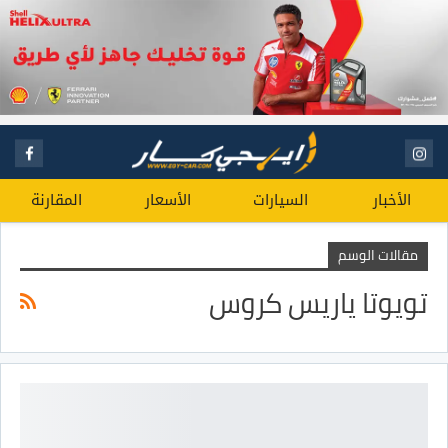
الأخبار
السيارات
الأسعار
المقارنة
مقالات الوسم
تويوتا ياريس كروس