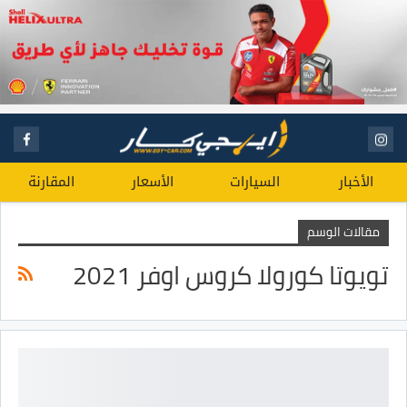
الأخبار
السيارات
الأسعار
المقارنة
مقالات الوسم
تويوتا كورولا كروس اوفر 2021