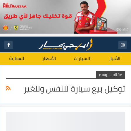
الأخبار
السيارات
الأسعار
المقارنة
مقالات الوسم
توكيل بيع سيارة للنفس وللغير