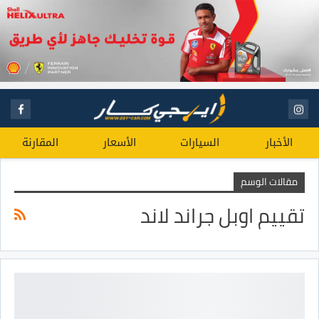
الأخبار
السيارات
الأسعار
المقارنة
مقالات الوسم
تقييم اوبل جراند لاند