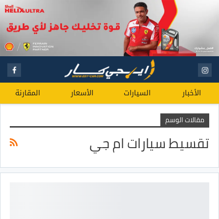
الأخبار
السيارات
الأسعار
المقارنة
مقالات الوسم
تقسيط سيارات ام جي