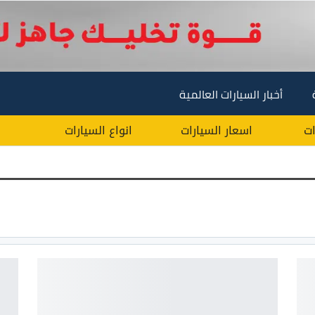
أخبار السيارات العالمية
ات
اسعار السيارات
انواع السيارات