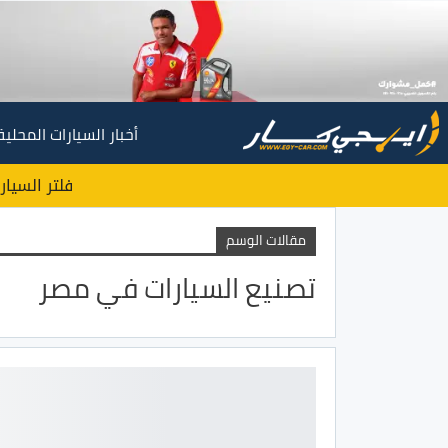
أخبار السيارات المحلية
فلتر السيار
مقالات الوسم
تصنيع السيارات في مصر