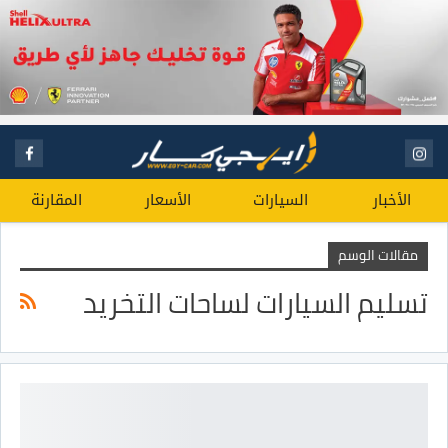
الأخبار
السيارات
الأسعار
المقارنة
مقالات الوسم
تسليم السيارات لساحات التخريد