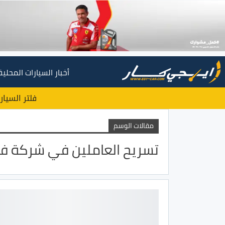
أخبار السيارات المحلية
فلتر السيار
مقالات الوسم
تسريح العاملين في شركة ف