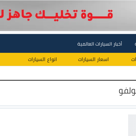
أخبار السيارات العالمية
ات
اسعار السيارات
انواع السيارات
ولفو