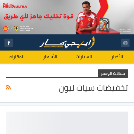
الأخبار
السيارات
الأسعار
المقارنة
مقالات الوسم
تخفيضات سيات ليون