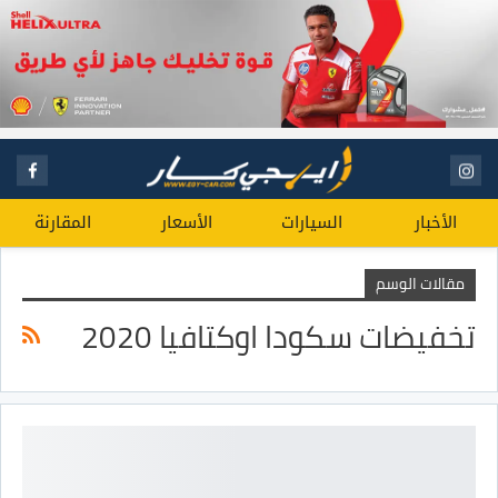
الأخبار
السيارات
الأسعار
المقارنة
مقالات الوسم
تخفيضات سكودا اوكتافيا 2020