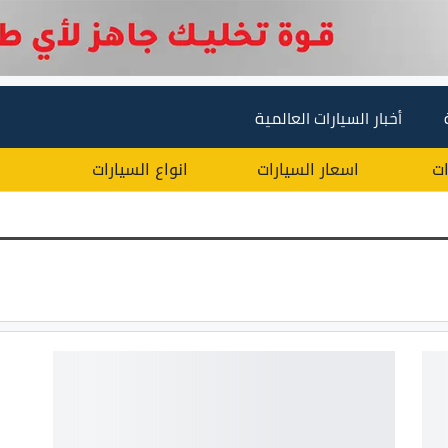
أخبار السيارات العالمية
ات
اسعار السيارات
انواع السيارات