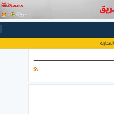
المقارنة