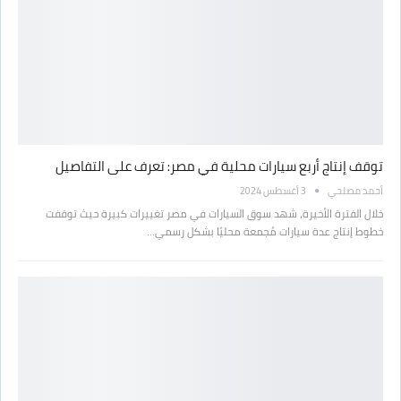
توقف إنتاج أربع سيارات محلية في مصر: تعرف على التفاصيل
أحمد مصلحي
3 أغسطس 2024
خلال الفترة الأخيرة، شهد سوق السيارات في مصر تغييرات كبيرة حيث توقفت
خطوط إنتاج عدة سيارات مُجمعة محليًا بشكل رسمي…