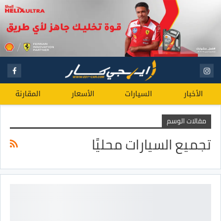
الأخبار
السيارات
الأسعار
المقارنة
مقالات الوسم
تجميع السيارات محليًا