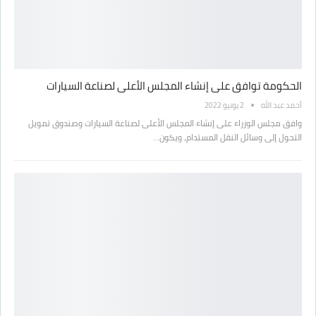
الحكومة توافق على إنشاء المجلس الأعلى لصناعة السيارات
أحمد عبد الله
2 يونيو 2022
وافق مجلس الوزراء على إنشاء المجلس الأعلى لصناعة السيارات وصندوق تمويل
التحول إلى وسائل النقل المستدام، ويكون…