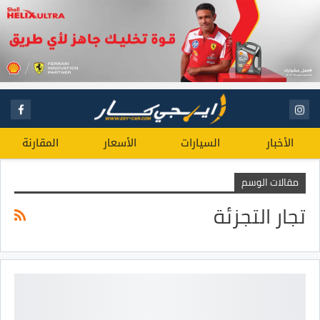
الأخبار
السيارات
الأسعار
المقارنة
مقالات الوسم
تجار التجزئة