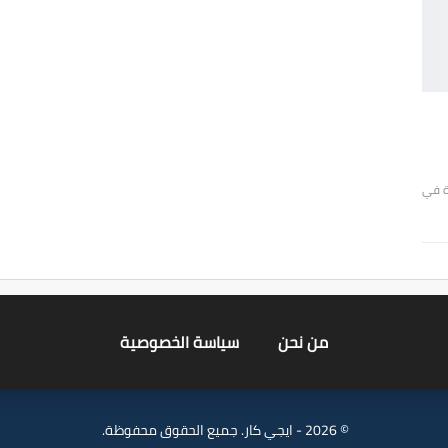
ة في
من نحن
سياسة الخصوصية
© 2026 - ايجي كار. جميع الحقوق محفوظة.