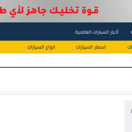
أخبار السيارات العالمية
ات
اسعار السيارات
انواع السيارات