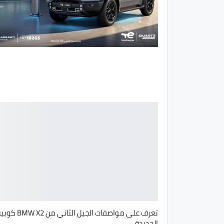
تعرف على مواصفات الجيل الثاني من MW X2
الجديدة