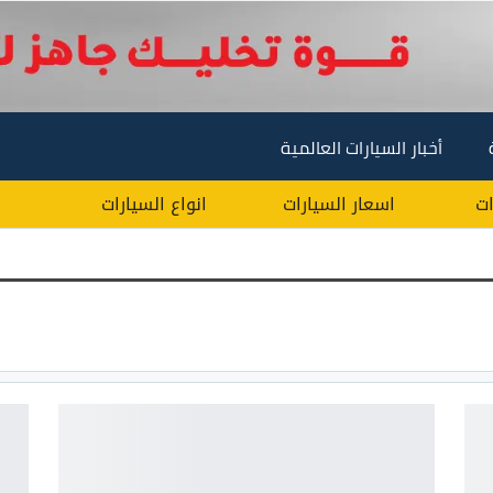
أخبار السيارات العالمية
ات
اسعار السيارات
انواع السيارات