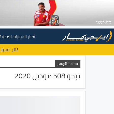
أخبار السيارات المحلية
فلتر السيار
مقالات الوسم
بيجو 508 موديل 2020