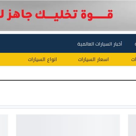
أخبار السيارات العالمية
ات
اسعار السيارات
انواع السيارات