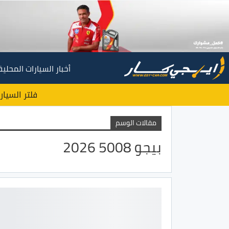
أخبار السيارات المحلية
فلتر السيار
مقالات الوسم
بيجو 5008 2026