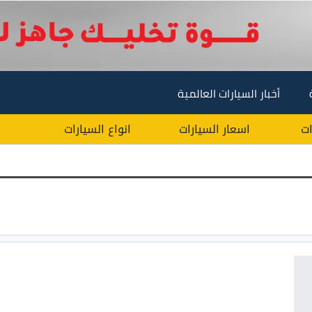
أخبار السيارات العالمية
ات
اسعار السيارات
انواع السيارات