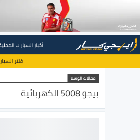
أخبار السيارات المحلية
فلتر السيار
مقالات الوسم
بيجو 5008 الكهربائية