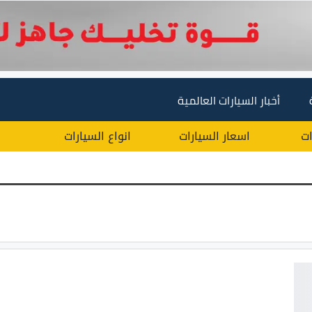
أخبار السيارات العالمية
ات
اسعار السيارات
انواع السيارات