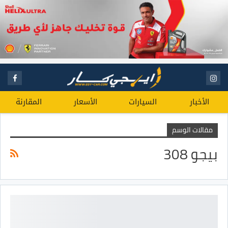
الأخبار
السيارات
الأسعار
المقارنة
مقالات الوسم
بيجو 308