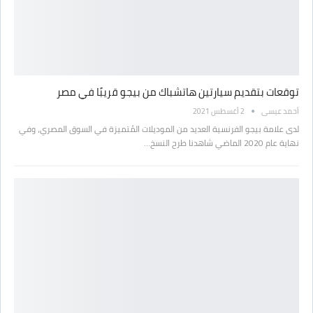
توقعات بتقديم سيارتين هاتشباك من بيجو قريبًا في مصر
أحمد عيسى
2 أغسطس 2021
لدى علامة بيجو الفرنسية العديد من الموديلات المُتميزة في السوق المصري، وفي
نهاية عام 2020 الماضي شاهدنا طرح النسخ…