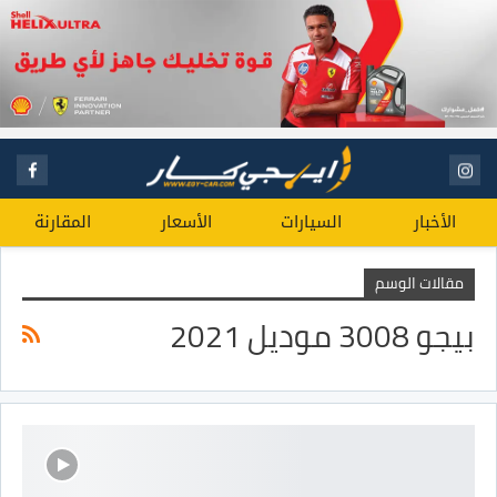
الأخبار
السيارات
الأسعار
المقارنة
مقالات الوسم
بيجو 3008 موديل 2021