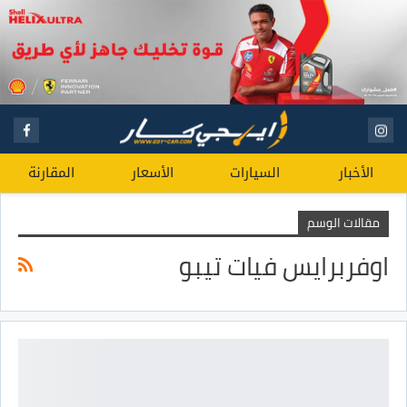
الأخبار
السيارات
الأسعار
المقارنة
مقالات الوسم
اوفربرايس فيات تيبو