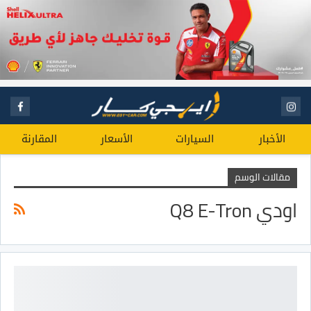
الأخبار
السيارات
الأسعار
المقارنة
مقالات الوسم
اودي Q8 E-Tron