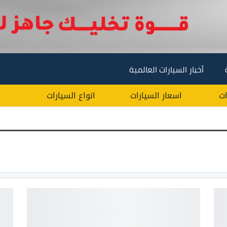
أخبار السيارات العالمية
ات
اسعار السيارات
انواع السيارات