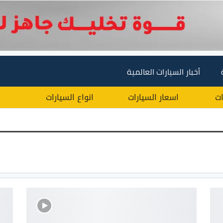
أخبار السيارات العالمية
ات
اسعار السيارات
انواع السيارات