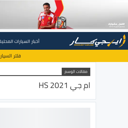
أخبار السيارات المحلية
فلتر السيار
مقالات الوسم
ام جي HS 2021