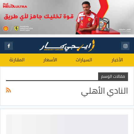
الأخبار
السيارات
الأسعار
المقارنة
مقالات الوسم
النادي الأهلي