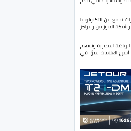
ات والمبادرات التي تخدم
 تجمع بين التكنولوجيا
 وشبكة الموزعين ومراكز
الرياضة المصرية وتسهم
أسرع العلامات نموًا في