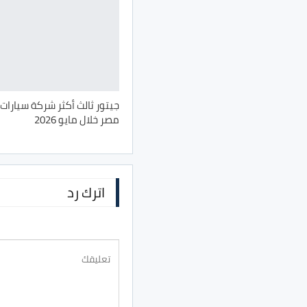
جيتور ثالث أكثر شركة سيارات 
مصر خلال مايو 2026
اترك رد