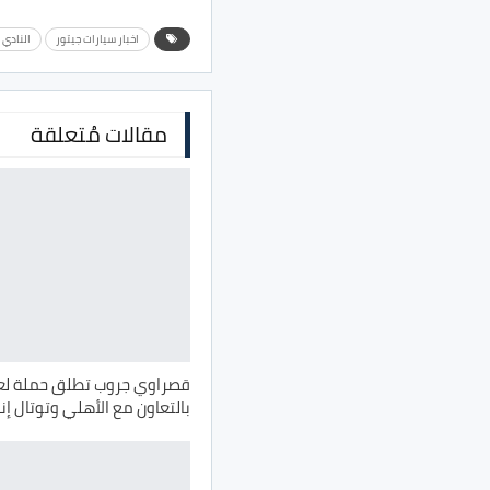
اخبار سيارات جيتور
النادي 
مقالات مُتعلقة
قصراوي جروب تطلق حملة لعم
بالتعاون مع الأهلي وتوتال إن