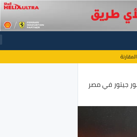
المقارنة