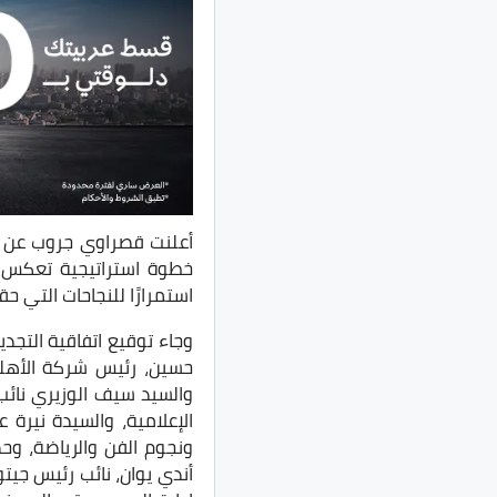
خطوة استراتيجية تعكس ا
استمرارًا للنجاحات التي حق
وجاء توقيع اتفاقية التجد
حسين، رئيس شركة الأهلي
والسيد سيف الوزيري نائب
الإعلامية، والسيدة نيرة
ونجوم الفن والرياضة، وحض
أندي يوان، نائب رئيس جي