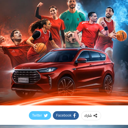
شارك
Twitter
Facebook