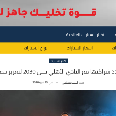
أخبار السيارات العالمية
ات
اسعار السيارات
انواع السيارات
اخبار السيارات
ع النادي الأهلي حتى 2030 لتعزيز حضور جيتور في مصر
في
13 مايو 2026
كتب
أحمد مصلحي