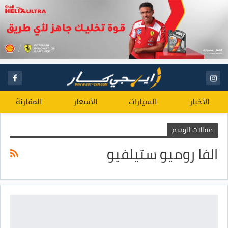
الأخبار
السيارات
الأسعار
المقارنة
مقالات الوسم
الفا روميو ستيلفيو