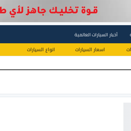
أخبار السيارات العالمية
ات
اسعار السيارات
انواع السيارات