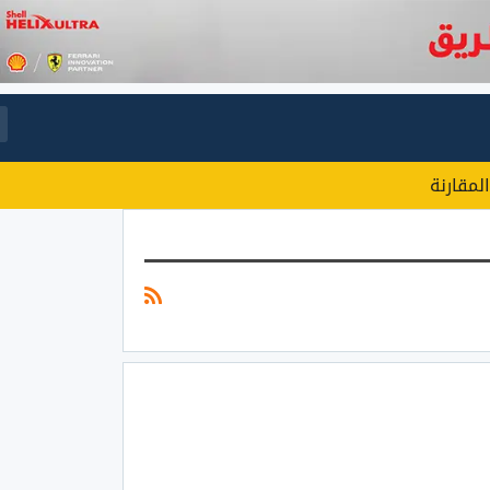
المقارنة