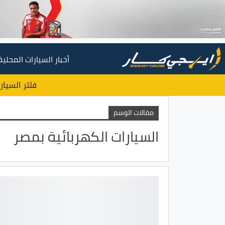
أخبار السيارات المحلية
فلتر السيار
مقالات الوسم
السيارات الكهربائية بمصر