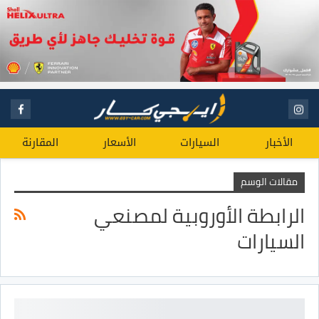
الأخبار
السيارات
الأسعار
المقارنة
مقالات الوسم
الرابطة الأوروبية لمصنعي
السيارات