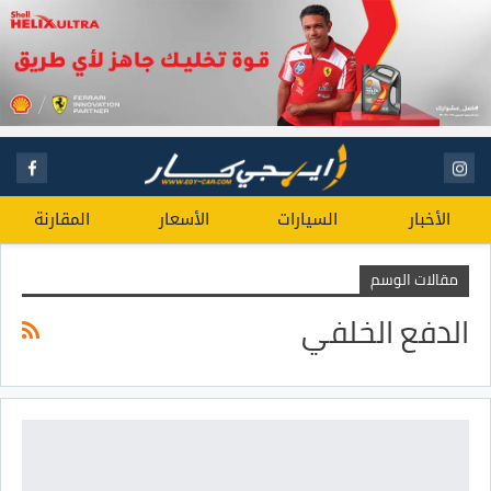
الأخبار
السيارات
الأسعار
المقارنة
مقالات الوسم
الدفع الخلفي