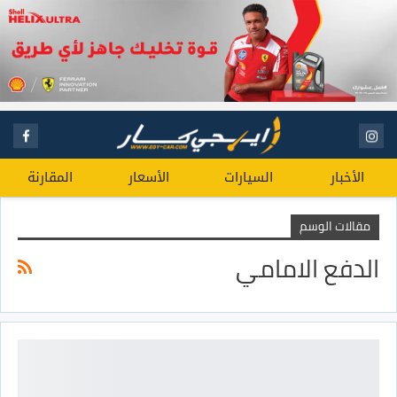
الأخبار
السيارات
الأسعار
المقارنة
مقالات الوسم
الدفع الامامي