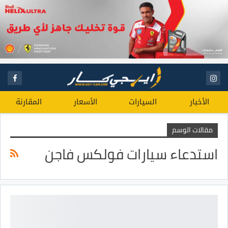
الأخبار
السيارات
الأسعار
المقارنة
مقالات الوسم
استدعاء سيارات فولكس فاجن