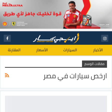
الأخبار
السيارات
الأسعار
المقارنة
مقالات الوسم
ارخص سيارات في مصر