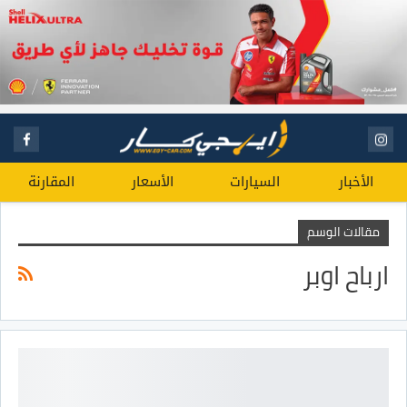
الأخبار
السيارات
الأسعار
المقارنة
مقالات الوسم
ارباح اوبر