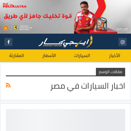
الأخبار
السيارات
الأسعار
المقارنة
مقالات الوسم
اخبار السيارات في مصر