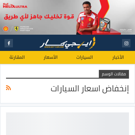
الأخبار
السيارات
الأسعار
المقارنة
مقالات الوسم
إنخفاض اسعار السيارات