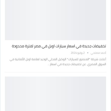
تخفيضات جديدة في اسعار سيارات اوبل في مصر لفترة محدودة
أحمد مصلحي
2 يوليو 2024
أعلنت شركة "المنصور للسيارات" الوكيل المحلي الوحيد لعلامة اوبل الألمانية في
السوق المصري، عن تخفيضات جديدة في اسعار…