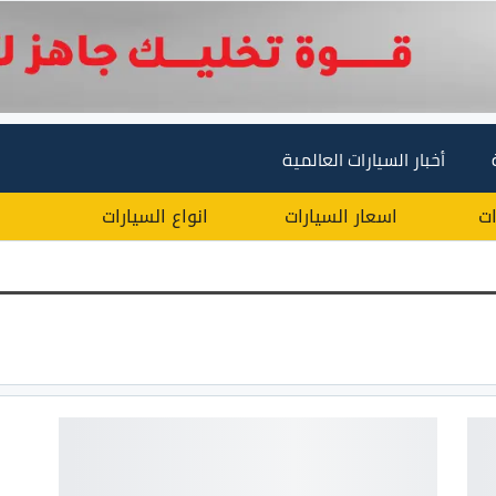
أخبار السيارات العالمية
ات
اسعار السيارات
انواع السيارات