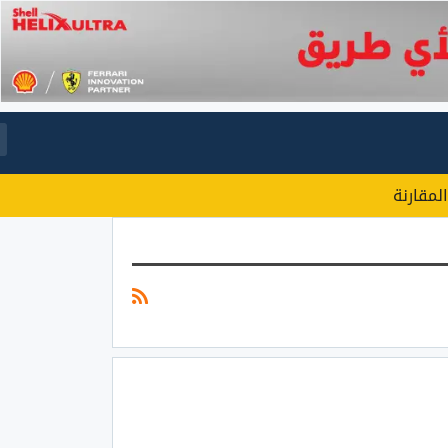
المقارنة