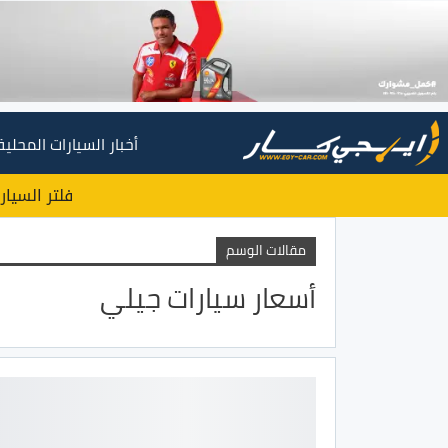
أخبار السيارات المحلية
فلتر السيار
مقالات الوسم
أسعار سيارات جيلي