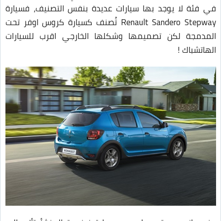
في فئة لا يوجد بها سيارات عديدة بنفس التصنيف، فسيارة
Renault Sandero Stepway تُصنف كسيارة كروس اوفر تحت
المدمجة لكن تصميمها وشكلها الخارجي اقرب للسيارات
الهاتشباك !