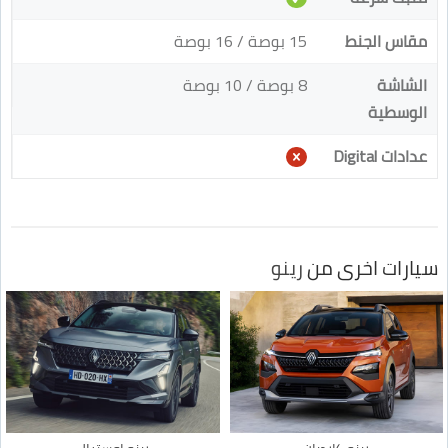
مقاس الجنط
15 بوصة / 16 بوصة
الشاشة
8 بوصة / 10 بوصة
الوسطية
عدادات Digital
سيارات اخرى من
رينو