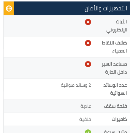
التجهيزات والأمان
الثبات
الإلكتروني
كشف النقاط
العمياء
مساعد السير
داخل الحارة
عدد الوسائد
2 وسائد هوائية
الهوائية
فتحة سقف
عادية
كاميرات
خلفية
مثبت سرعة