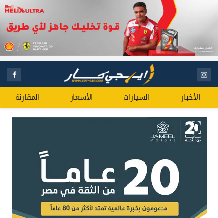
الأخبار
السيارات
الأسعار
المقارنة