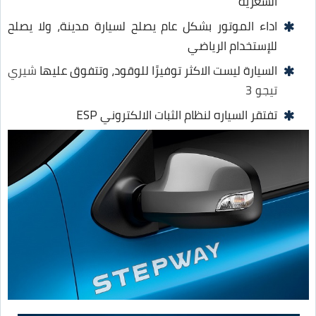
السعريه
اداء الموتور بشكل عام يصلح لسيارة مدينة، ولا يصلح
للإستخدام الرياضي
السيارة ليست الاكثر توفيرًا للوقود، وتتفوق عليها
شيري
تيجو 3
تفتقر السياره لنظام الثبات الالكتروني ESP